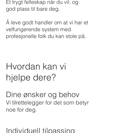
Et trygt felleskap når du vil, og
god plass til bare deg.
Å leve godt handler om at vi har et
velfungerende system med
profesjonelle folk du kan stole på.
Hvordan kan vi
hjelpe dere?
Dine øns
ker og behov
Vi tilrettelegger for det som betyr
noe for deg.
Individuell tilpassing