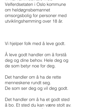
Velferdsetaten i Oslo kommune
om heldøgnsbemannet
omsorgsbolig for personer med
utviklingshemming over 18 år.
Vi hjelper folk med å leve godt.
Å leve godt handler om å forstå
deg og dine behov.
Hele deg og
de som betyr noe for deg.
Det handler om å ha de rette
menneskene rundt seg.
De som ser deg og vil deg godt.
Det handler om å ha et godt sted
å bo. Et sted du kan være stolt av.