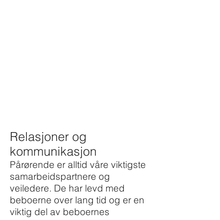
Relasjoner og
kommunikasjon
Pårørende er alltid våre viktigste
samarbeidspartnere og
veiledere. De har levd med
beboerne over lang tid og er en
viktig del av beboernes